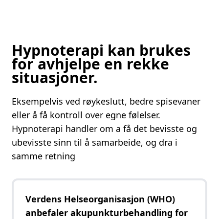
Hypnoterapi kan brukes
for avhjelpe en rekke
situasjoner.
Eksempelvis ved røykeslutt, bedre spisevaner
eller å få kontroll over egne følelser.
Hypnoterapi handler om a få det bevisste og
ubevisste sinn til å samarbeide, og dra i
samme retning
Verdens Helseorganisasjon (WHO)
anbefaler akupunkturbehandling for