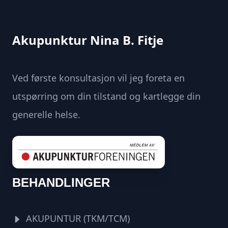
Akupunktur Nina B. Fitje
Ved første konsultasjon vil jeg foreta en
utspørring om din tilstand og kartlegge din
generelle helse.
BEHANDLINGER
AKUPUNTUR (TKM/TCM)