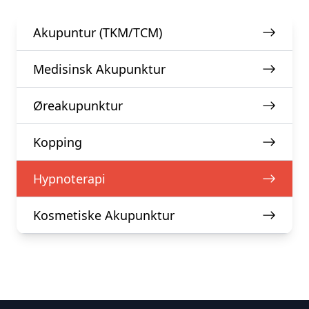
Akupuntur (TKM/TCM)
Medisinsk Akupunktur
Øreakupunktur
Kopping
Hypnoterapi
Kosmetiske Akupunktur