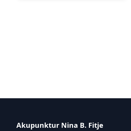
Akupunktur Nina B. Fitje