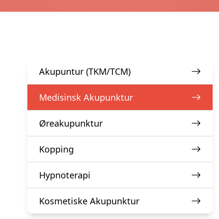
Akupuntur (TKM/TCM)
Medisinsk Akupunktur
Øreakupunktur
Kopping
Hypnoterapi
Kosmetiske Akupunktur